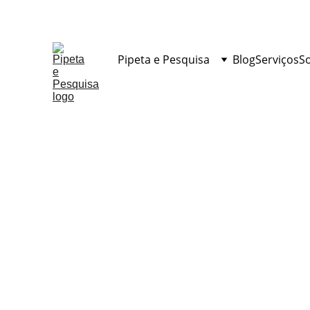
Pipeta e Pesquisa
Blog
Serviços
S